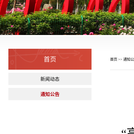
首页
首页
通知公
>>
新闻动态
通知公告
“