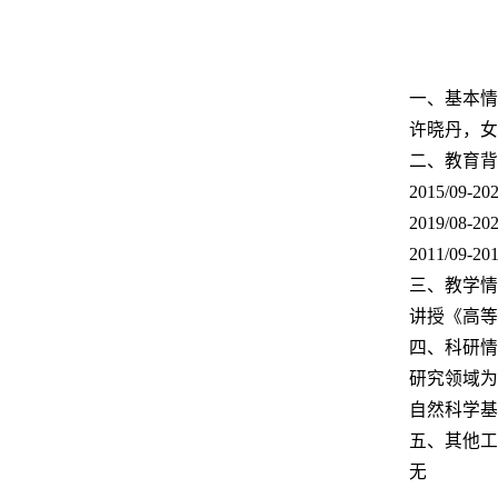
一、基本情
许晓丹，女
二、教育背
2015/09-20
2019/08-20
2011/09-20
三、教学情
讲授《高等
四、科研情
研究领域为
自然科学基
五、其他工
无