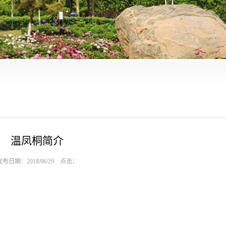
温凤桐简介
发布日期：2018/06/29 点击：