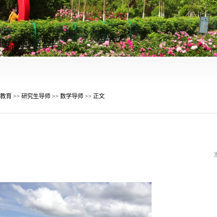
教育
研究生导师
数学导师
>>
>>
>> 正文