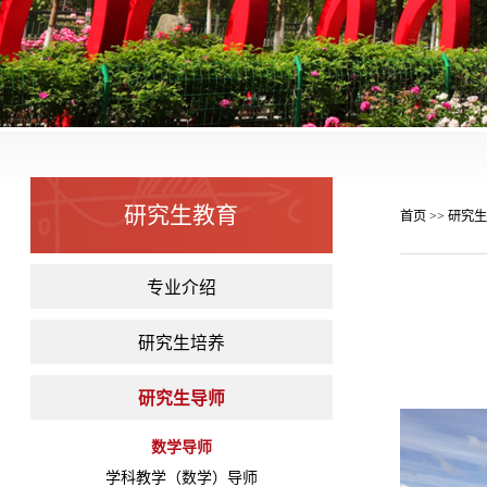
研究生教育
首页
研究生
>>
专业介绍
研究生培养
研究生导师
数学导师
学科教学（数学）导师