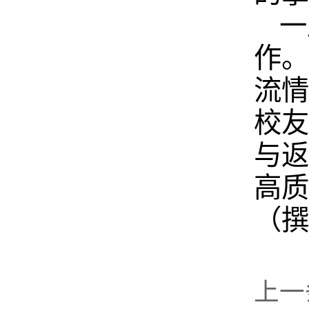
一
作。
流情
校友
与返
高质
（撰
上一