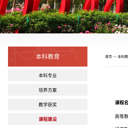
本科教育
首页
本科教
>>
本科专业
培养方案
课程
教学获奖
高等
课程建设