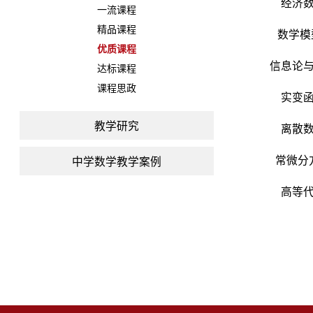
经济
一流课程
精品课程
数学模
优质课程
信息论
达标课程
课程思政
实变
教学研究
离散
中学数学教学案例
常微分
高等