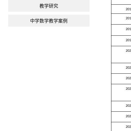
教学研究
20
20
中学数学教学案例
20
20
20
20
20
20
20
20
20