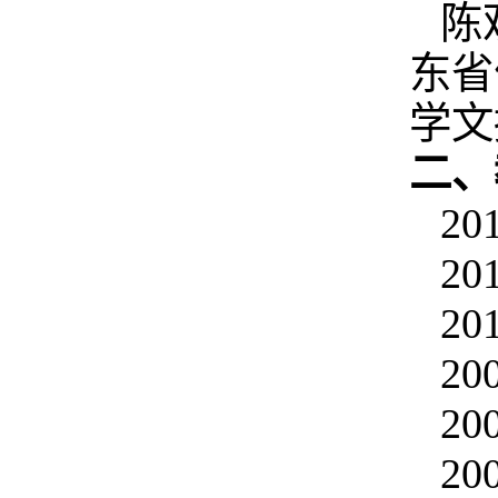
陈
东省
学文
二、
20
201
20
20
20
20